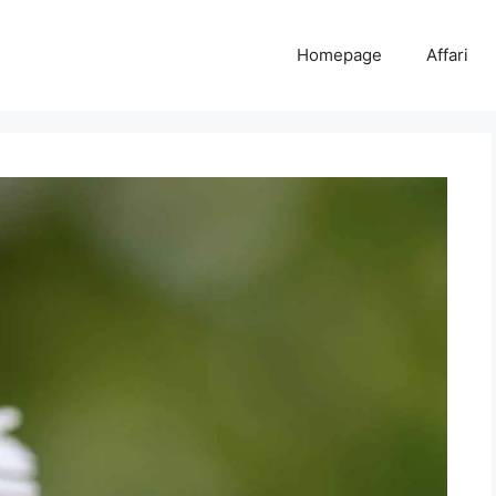
Homepage
Affari