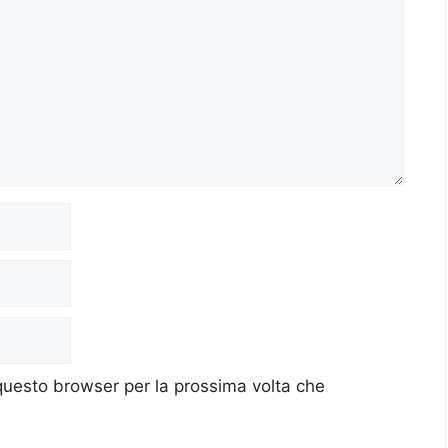
 questo browser per la prossima volta che