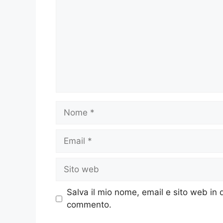
Nome
Email
Sito
web
Salva il mio nome, email e sito web in
commento.