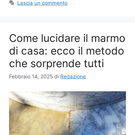
Lascia un commento
Come lucidare il marmo
di casa: ecco il metodo
che sorprende tutti
Febbraio 14, 2025
di
Redazione