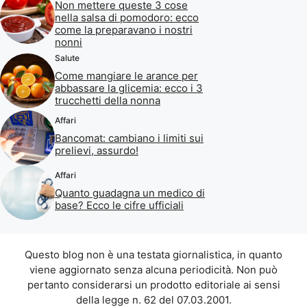
Non mettere queste 3 cose
nella salsa di pomodoro: ecco
come la preparavano i nostri
nonni
Salute
Come mangiare le arance per
abbassare la glicemia: ecco i 3
trucchetti della nonna
Affari
Bancomat: cambiano i limiti sui
prelievi, assurdo!
Affari
Quanto guadagna un medico di
base? Ecco le cifre ufficiali
Questo blog non è una testata giornalistica, in quanto
viene aggiornato senza alcuna periodicità. Non può
pertanto considerarsi un prodotto editoriale ai sensi
della legge n. 62 del 07.03.2001.