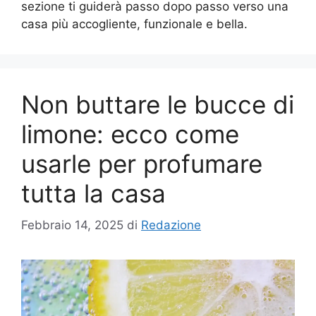
sezione ti guiderà passo dopo passo verso una
casa più accogliente, funzionale e bella.
Non buttare le bucce di
limone: ecco come
usarle per profumare
tutta la casa
Febbraio 14, 2025
di
Redazione