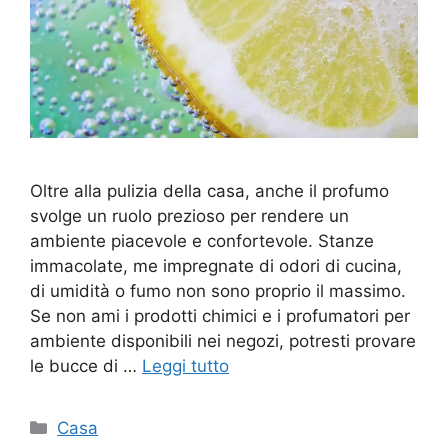
Oltre alla pulizia della casa, anche il profumo
svolge un ruolo prezioso per rendere un
ambiente piacevole e confortevole. Stanze
immacolate, me impregnate di odori di cucina,
di umidità o fumo non sono proprio il massimo.
Se non ami i prodotti chimici e i profumatori per
ambiente disponibili nei negozi, potresti provare
le bucce di …
Leggi tutto
Categorie
Casa