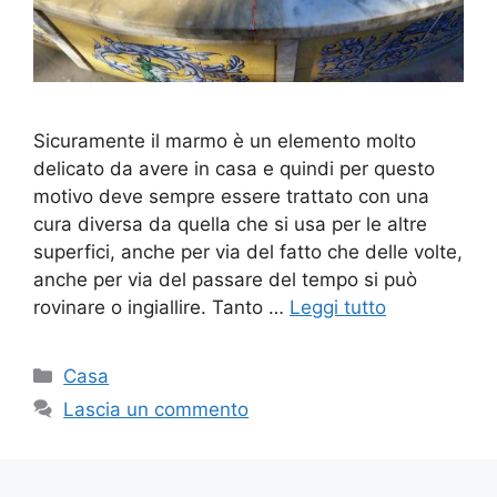
Sicuramente il marmo è un elemento molto
delicato da avere in casa e quindi per questo
motivo deve sempre essere trattato con una
cura diversa da quella che si usa per le altre
superfici, anche per via del fatto che delle volte,
anche per via del passare del tempo si può
rovinare o ingiallire. Tanto …
Leggi tutto
Categorie
Casa
Lascia un commento