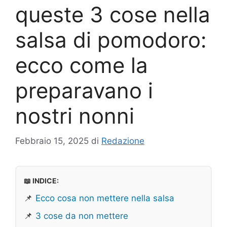
queste 3 cose nella
salsa di pomodoro:
ecco come la
preparavano i
nostri nonni
Febbraio 15, 2025
di
Redazione
📖 INDICE:
📌
Ecco cosa non mettere nella salsa
📌
3 cose da non mettere