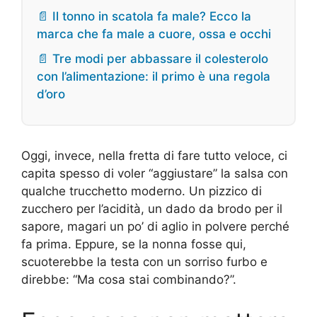
📄 Il tonno in scatola fa male? Ecco la
marca che fa male a cuore, ossa e occhi
📄 Tre modi per abbassare il colesterolo
con l’alimentazione: il primo è una regola
d’oro
Oggi, invece, nella fretta di fare tutto veloce, ci
capita spesso di voler “aggiustare” la salsa con
qualche trucchetto moderno. Un pizzico di
zucchero per l’acidità, un dado da brodo per il
sapore, magari un po’ di aglio in polvere perché
fa prima. Eppure, se la nonna fosse qui,
scuoterebbe la testa con un sorriso furbo e
direbbe: “Ma cosa stai combinando?”.