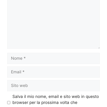
Nome
Email
Sito
web
Salva il mio nome, email e sito web in questo
browser per la prossima volta che