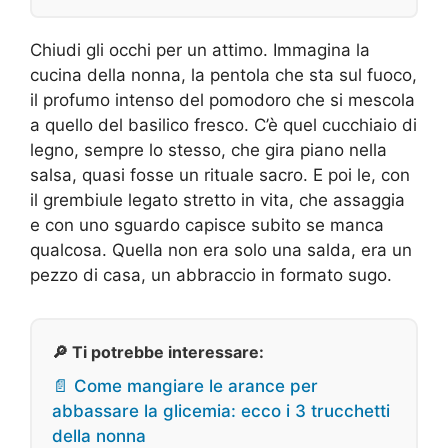
Chiudi gli occhi per un attimo. Immagina la
cucina della nonna, la pentola che sta sul fuoco,
il profumo intenso del pomodoro che si mescola
a quello del basilico fresco. C’è quel cucchiaio di
legno, sempre lo stesso, che gira piano nella
salsa, quasi fosse un rituale sacro. E poi le, con
il grembiule legato stretto in vita, che assaggia
e con uno sguardo capisce subito se manca
qualcosa. Quella non era solo una salda, era un
pezzo di casa, un abbraccio in formato sugo.
🔎 Ti potrebbe interessare:
📄 Come mangiare le arance per
abbassare la glicemia: ecco i 3 trucchetti
della nonna