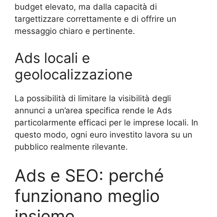
budget elevato, ma dalla capacità di
targettizzare correttamente e di offrire un
messaggio chiaro e pertinente.
Ads locali e
geolocalizzazione
La possibilità di limitare la visibilità degli
annunci a un’area specifica rende le Ads
particolarmente efficaci per le imprese locali. In
questo modo, ogni euro investito lavora su un
pubblico realmente rilevante.
Ads e SEO: perché
funzionano meglio
insieme