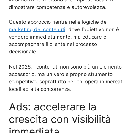
dimostrare competenza e autorevolezza.
Questo approccio rientra nelle logiche del
marketing dei contenuti
, dove l’obiettivo non è
vendere immediatamente, ma educare e
accompagnare il cliente nel processo
decisionale.
Nel 2026, i contenuti non sono più un elemento
accessorio, ma un vero e proprio strumento
competitivo, soprattutto per chi opera in mercati
locali ad alta concorrenza.
Ads: accelerare la
crescita con visibilità
immediata