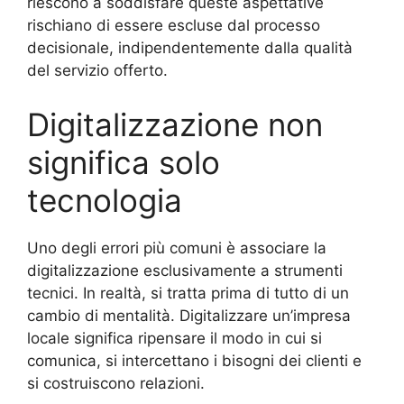
riescono a soddisfare queste aspettative
rischiano di essere escluse dal processo
decisionale, indipendentemente dalla qualità
del servizio offerto.
Digitalizzazione non
significa solo
tecnologia
Uno degli errori più comuni è associare la
digitalizzazione esclusivamente a strumenti
tecnici. In realtà, si tratta prima di tutto di un
cambio di mentalità. Digitalizzare un’impresa
locale significa ripensare il modo in cui si
comunica, si intercettano i bisogni dei clienti e
si costruiscono relazioni.