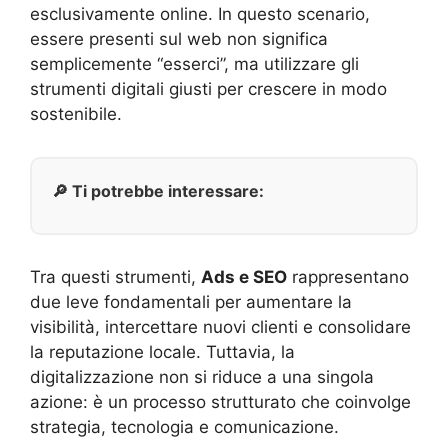
esclusivamente online. In questo scenario,
essere presenti sul web non significa
semplicemente “esserci”, ma utilizzare gli
strumenti digitali giusti per crescere in modo
sostenibile.
🔎 Ti potrebbe interessare:
Tra questi strumenti,
Ads e SEO
rappresentano
due leve fondamentali per aumentare la
visibilità, intercettare nuovi clienti e consolidare
la reputazione locale. Tuttavia, la
digitalizzazione non si riduce a una singola
azione: è un processo strutturato che coinvolge
strategia, tecnologia e comunicazione.