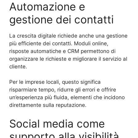
Automazione e
gestione dei contatti
La crescita digitale richiede anche una gestione
più efficiente dei contatti. Moduli online,
risposte automatiche e CRM permettono di
organizzare le richieste e migliorare il servizio al
cliente.
Per le imprese locali, questo significa
risparmiare tempo, ridurre gli errori e offrire
un’esperienza più fluida, elementi che incidono
direttamente sulla reputazione.
Social media come
supporto alla visibilità