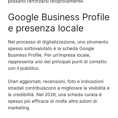
possano rafforzarsi reciprocamente.
Google Business Profile
e presenza locale
Nel processo di digitalizzazione, uno strumento
spesso sottovalutato è la scheda Google
Business Profile. Per un’impresa locale,
rappresenta uno dei principali punti di contatto
con il pubblico.
Orari aggiornati, recensioni, foto e indicazioni
stradali contribuiscono a migliorare la visibilità e
la credibilità. Nel 2026, una scheda curata è
spesso più efficace di molte altre azioni di
marketing.