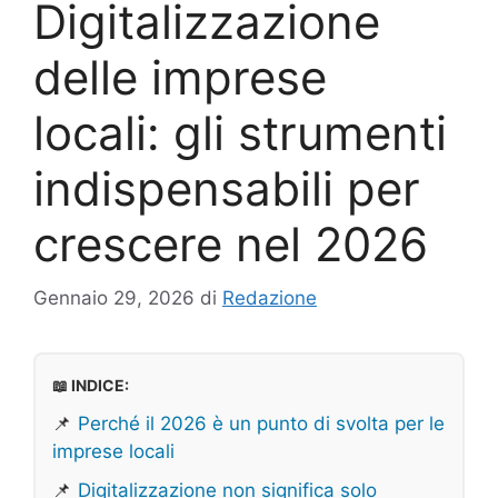
Digitalizzazione
delle imprese
locali: gli strumenti
indispensabili per
crescere nel 2026
Gennaio 29, 2026
di
Redazione
📖 INDICE:
📌
Perché il 2026 è un punto di svolta per le
imprese locali
📌
Digitalizzazione non significa solo