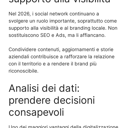
Nel 2026, i social network continuano a
svolgere un ruolo importante, soprattutto come
supporto alla visibilità e al branding locale. Non
sostituiscono SEO e Ads, ma li affiancano.
Condividere contenuti, aggiornamenti e storie
aziendali contribuisce a rafforzare la relazione
con il territorio e a rendere il brand più
riconoscibile.
Analisi dei dati:
prendere decisioni
consapevoli
Uno dei maggiori vantaggi della digitalizzazione