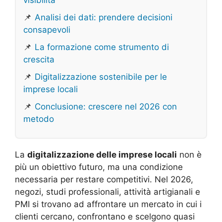
visibilità
📌
Analisi dei dati: prendere decisioni
consapevoli
📌
La formazione come strumento di
crescita
📌
Digitalizzazione sostenibile per le
imprese locali
📌
Conclusione: crescere nel 2026 con
metodo
La
digitalizzazione delle imprese locali
non è
più un obiettivo futuro, ma una condizione
necessaria per restare competitivi. Nel 2026,
negozi, studi professionali, attività artigianali e
PMI si trovano ad affrontare un mercato in cui i
clienti cercano, confrontano e scelgono quasi