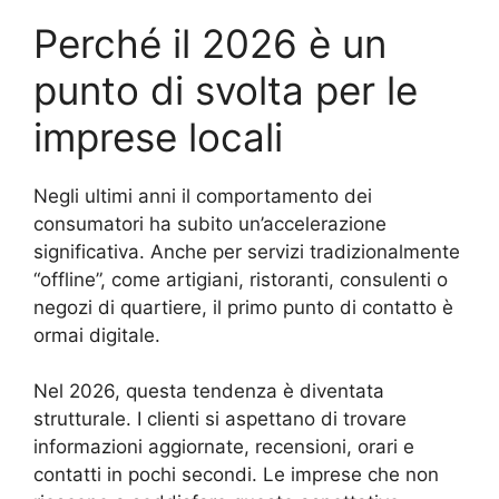
Perché il 2026 è un
punto di svolta per le
imprese locali
Negli ultimi anni il comportamento dei
consumatori ha subito un’accelerazione
significativa. Anche per servizi tradizionalmente
“offline”, come artigiani, ristoranti, consulenti o
negozi di quartiere, il primo punto di contatto è
ormai digitale.
Nel 2026, questa tendenza è diventata
strutturale. I clienti si aspettano di trovare
informazioni aggiornate, recensioni, orari e
contatti in pochi secondi. Le imprese che non