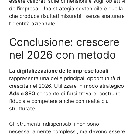
essere calibrati sulle dimensioni e sugli obiettivi
dell’impresa. Una strategia sostenibile è quella
che produce risultati misurabili senza snaturare
l’identità aziendale.
Conclusione: crescere
nel 2026 con metodo
La
digitalizzazione delle imprese locali
rappresenta una delle principali opportunità di
crescita nel 2026. Utilizzare in modo strategico
Ads e SEO
consente di farsi trovare, costruire
fiducia e competere anche con realtà più
strutturate.
Gli strumenti indispensabili non sono
necessariamente complessi, ma devono essere