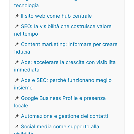
tecnologia
📌
Il sito web come hub centrale
📌
SEO: la visibilità che costruisce valore
nel tempo
📌
Content marketing: informare per creare
fiducia
📌
Ads: accelerare la crescita con visibilità
immediata
📌
Ads e SEO: perché funzionano meglio
insieme
📌
Google Business Profile e presenza
locale
📌
Automazione e gestione dei contatti
📌
Social media come supporto alla