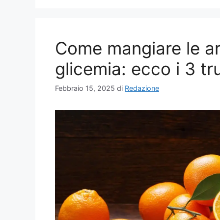
Come mangiare le ar
glicemia: ecco i 3 tr
Febbraio 15, 2025
di
Redazione