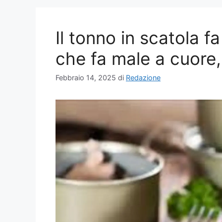
Il tonno in scatola 
che fa male a cuore,
Febbraio 14, 2025
di
Redazione