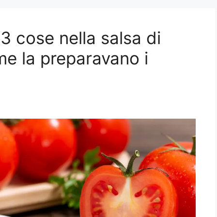
 cose nella salsa di
e la preparavano i