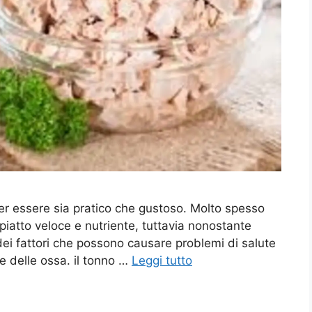
er essere sia pratico che gustoso. Molto spesso
iatto veloce e nutriente, tuttavia nonostante
ei fattori che possono causare problemi di salute
 e delle ossa. il tonno …
Leggi tutto