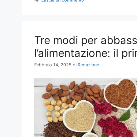
Tre modi per abbassa
l’alimentazione: il p
Febbraio 14, 2025
di
Redazione