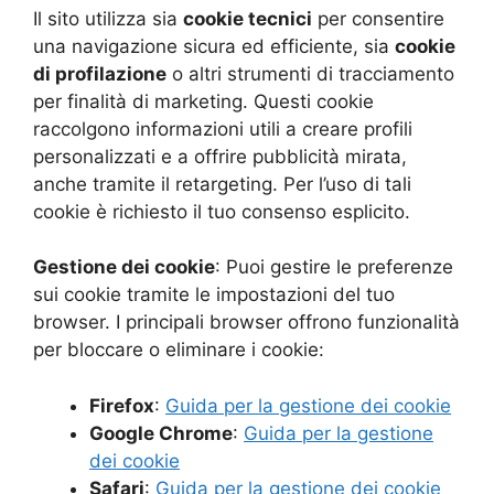
Il sito utilizza sia
cookie tecnici
per consentire
una navigazione sicura ed efficiente, sia
cookie
di profilazione
o altri strumenti di tracciamento
per finalità di marketing. Questi cookie
raccolgono informazioni utili a creare profili
personalizzati e a offrire pubblicità mirata,
anche tramite il retargeting. Per l’uso di tali
cookie è richiesto il tuo consenso esplicito.
Gestione dei cookie
: Puoi gestire le preferenze
sui cookie tramite le impostazioni del tuo
browser. I principali browser offrono funzionalità
per bloccare o eliminare i cookie:
Firefox
:
Guida per la gestione dei cookie
Google Chrome
:
Guida per la gestione
dei cookie
Safari
:
Guida per la gestione dei cookie