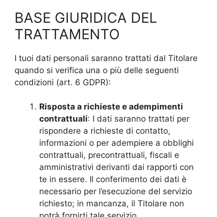
BASE GIURIDICA DEL
TRATTAMENTO
I tuoi dati personali saranno trattati dal Titolare
quando si verifica una o più delle seguenti
condizioni (art. 6 GDPR):
Risposta a richieste e adempimenti
contrattuali
: I dati saranno trattati per
rispondere a richieste di contatto,
informazioni o per adempiere a obblighi
contrattuali, precontrattuali, fiscali e
amministrativi derivanti dai rapporti con
te in essere. Il conferimento dei dati è
necessario per l’esecuzione del servizio
richiesto; in mancanza, il Titolare non
potrà fornirti tale servizio.