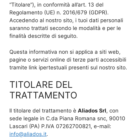
“Titolare”), in conformità all’art. 13 del
Regolamento (UE) n. 2016/679 (GDPR).
Accedendo al nostro sito, i tuoi dati personali
saranno trattati secondo le modalità e per le
finalità descritte di seguito.
Questa informativa non si applica a siti web,
pagine o servizi online di terze parti accessibili
tramite link ipertestuali presenti sul nostro sito.
TITOLARE DEL
TRATTAMENTO
Il titolare del trattamento è
Aliados Srl
, con
sede legale in C.da Piana Romana snc, 90010
Lascari (PA) P.IVA 07262700821, e-mail:
info@aliados.it
.