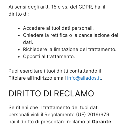
Ai sensi degli artt. 15 e ss. del GDPR, hai il
diritto di:
Accedere ai tuoi dati personali.
Chiedere la rettifica o la cancellazione dei
dati.
Richiedere la limitazione del trattamento.
Opporti al trattamento.
Puoi esercitare i tuoi diritti contattando il
Titolare all’indirizzo email
info@aliados.it
.
DIRITTO DI RECLAMO
Se ritieni che il trattamento dei tuoi dati
personali violi il Regolamento (UE) 2016/679,
hai il diritto di presentare reclamo al
Garante