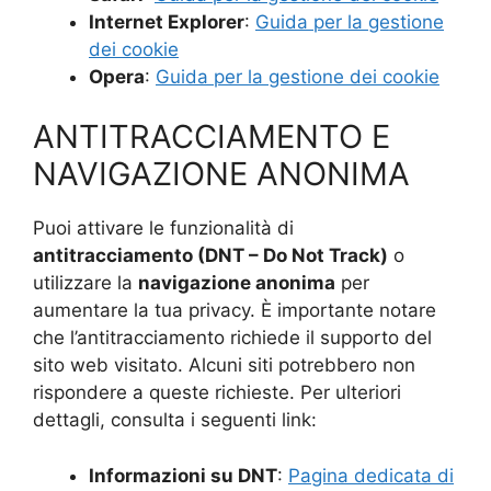
Internet Explorer
:
Guida per la gestione
dei cookie
Opera
:
Guida per la gestione dei cookie
ANTITRACCIAMENTO E
NAVIGAZIONE ANONIMA
Puoi attivare le funzionalità di
antitracciamento (DNT – Do Not Track)
o
utilizzare la
navigazione anonima
per
aumentare la tua privacy. È importante notare
che l’antitracciamento richiede il supporto del
sito web visitato. Alcuni siti potrebbero non
rispondere a queste richieste. Per ulteriori
dettagli, consulta i seguenti link:
Informazioni su DNT
:
Pagina dedicata di