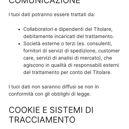
COMUNICAZIONE
I tuoi dati potranno essere trattati da:
Collaboratori e dipendenti del Titolare,
debitamente incaricati del trattamento.
Società esterne o terzi (es. consulenti,
fornitori di servizi di spedizione, customer
care, servizi di analisi di mercato), che
agiscono in qualità di responsabili esterni
del trattamento per conto del Titolare.
I tuoi dati non saranno diffusi se non in
conformità con gli obblighi di legge.
COOKIE E SISTEMI DI
TRACCIAMENTO