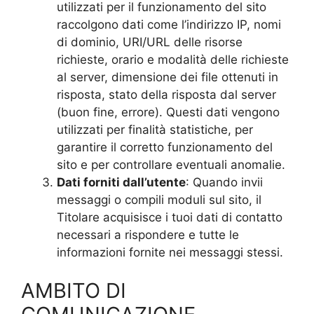
utilizzati per il funzionamento del sito
raccolgono dati come l’indirizzo IP, nomi
di dominio, URI/URL delle risorse
richieste, orario e modalità delle richieste
al server, dimensione dei file ottenuti in
risposta, stato della risposta dal server
(buon fine, errore). Questi dati vengono
utilizzati per finalità statistiche, per
garantire il corretto funzionamento del
sito e per controllare eventuali anomalie.
Dati forniti dall’utente
: Quando invii
messaggi o compili moduli sul sito, il
Titolare acquisisce i tuoi dati di contatto
necessari a rispondere e tutte le
informazioni fornite nei messaggi stessi.
AMBITO DI