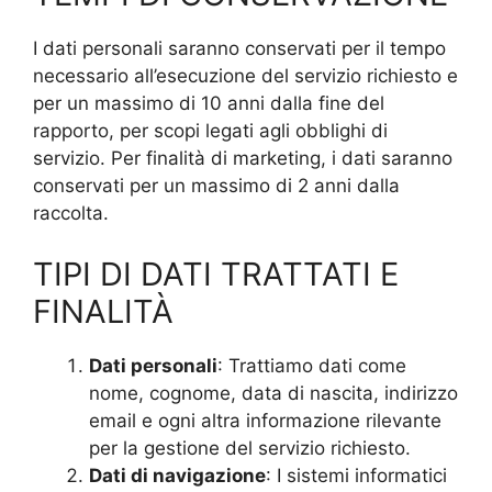
I dati personali saranno conservati per il tempo
necessario all’esecuzione del servizio richiesto e
per un massimo di 10 anni dalla fine del
rapporto, per scopi legati agli obblighi di
servizio. Per finalità di marketing, i dati saranno
conservati per un massimo di 2 anni dalla
raccolta.
TIPI DI DATI TRATTATI E
FINALITÀ
Dati personali
: Trattiamo dati come
nome, cognome, data di nascita, indirizzo
email e ogni altra informazione rilevante
per la gestione del servizio richiesto.
Dati di navigazione
: I sistemi informatici