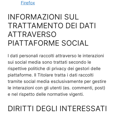
Firefox
INFORMAZIONI SUL
TRATTAMENTO DEI DATI
ATTRAVERSO
PIATTAFORME SOCIAL
I dati personali raccolti attraverso le interazioni
sui social media sono trattati secondo le
rispettive politiche di privacy dei gestori delle
piattaforme. Il Titolare tratta i dati raccolti
tramite social media esclusivamente per gestire
le interazioni con gli utenti (es. commenti, post)
e nel rispetto delle normative vigenti.
DIRITTI DEGLI INTERESSATI