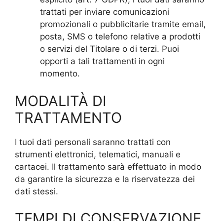
trattati per inviare comunicazioni
promozionali o pubblicitarie tramite email,
posta, SMS o telefono relative a prodotti
o servizi del Titolare o di terzi. Puoi
opporti a tali trattamenti in ogni
momento.
MODALITÀ DI
TRATTAMENTO
I tuoi dati personali saranno trattati con
strumenti elettronici, telematici, manuali e
cartacei. Il trattamento sarà effettuato in modo
da garantire la sicurezza e la riservatezza dei
dati stessi.
TEMPI DI CONSERVAZIONE